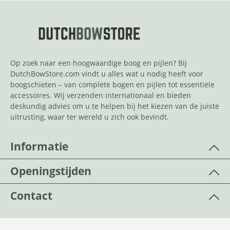
Op zoek naar een hoogwaardige boog en pijlen? Bij
DutchBowStore.com vindt u alles wat u nodig heeft voor
boogschieten – van complete bogen en pijlen tot essentiële
accessoires. Wij verzenden internationaal en bieden
deskundig advies om u te helpen bij het kiezen van de juiste
uitrusting, waar ter wereld u zich ook bevindt.
Informatie
Openingstijden
Contact