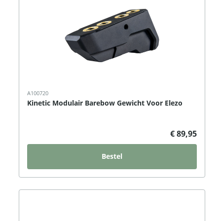
A100720
Kinetic Modulair Barebow Gewicht Voor Elezo
€ 89,95
Bestel