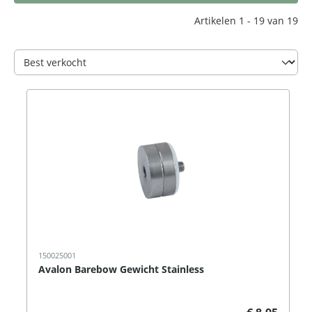
Artikelen 1 - 19 van 19
150025001
Avalon Barebow Gewicht Stainless