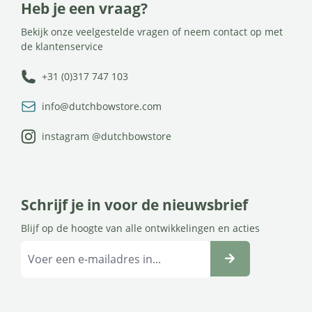
Heb je een vraag?
Bekijk onze veelgestelde vragen of neem contact op met
de klantenservice
+31 (0)317 747 103
info@dutchbowstore.com
instagram @dutchbowstore
Schrijf je in voor de nieuwsbrief
Blijf op de hoogte van alle ontwikkelingen en acties