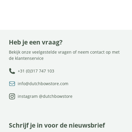
Heb je een vraag?
Bekijk onze veelgestelde vragen of neem contact op met
de klantenservice
+31 (0)317 747 103
info@dutchbowstore.com
instagram @dutchbowstore
Schrijf je in voor de nieuwsbrief