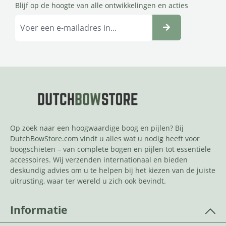
Blijf op de hoogte van alle ontwikkelingen en acties
Op zoek naar een hoogwaardige boog en pijlen? Bij
DutchBowStore.com vindt u alles wat u nodig heeft voor
boogschieten – van complete bogen en pijlen tot essentiële
accessoires. Wij verzenden internationaal en bieden
deskundig advies om u te helpen bij het kiezen van de juiste
uitrusting, waar ter wereld u zich ook bevindt.
Informatie