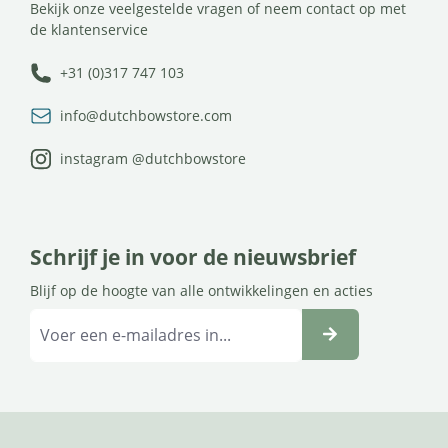
Bekijk onze veelgestelde vragen of neem contact op met
de klantenservice
+31 (0)317 747 103
info@dutchbowstore.com
instagram @dutchbowstore
Schrijf je in voor de nieuwsbrief
Blijf op de hoogte van alle ontwikkelingen en acties