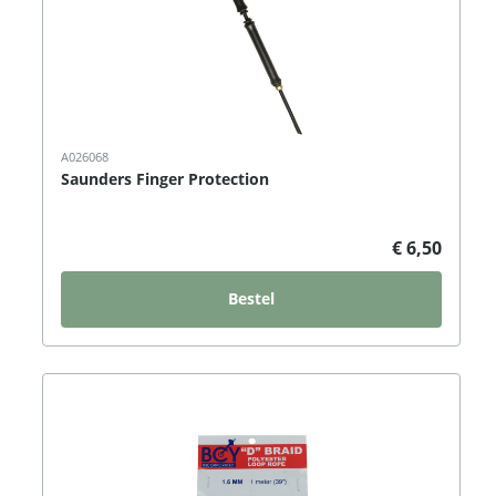
A026068
Saunders Finger Protection
€ 6,50
Bestel