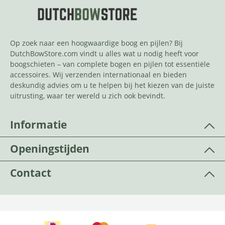
Op zoek naar een hoogwaardige boog en pijlen? Bij
DutchBowStore.com vindt u alles wat u nodig heeft voor
boogschieten – van complete bogen en pijlen tot essentiële
accessoires. Wij verzenden internationaal en bieden
deskundig advies om u te helpen bij het kiezen van de juiste
uitrusting, waar ter wereld u zich ook bevindt.
Informatie
Openingstijden
Contact