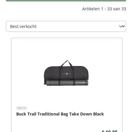
Artikelen 1 - 33 van 33
150721
Buck Trail Traditional Bag Take Down Black