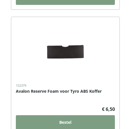
152379
Avalon Reserve Foam voor Tyro ABS Koffer
€ 6,50
Bestel