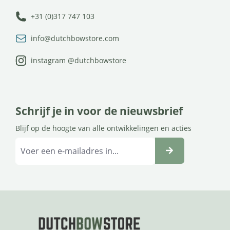
+31 (0)317 747 103
info@dutchbowstore.com
instagram @dutchbowstore
Schrijf je in voor de nieuwsbrief
Blijf op de hoogte van alle ontwikkelingen en acties