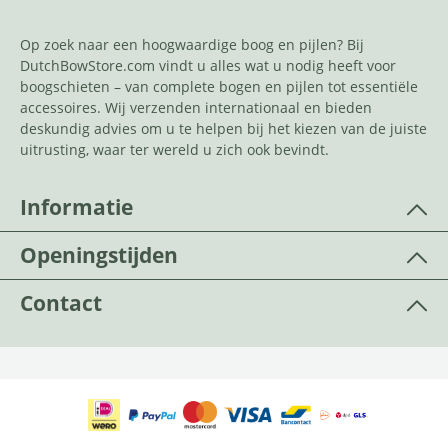
Op zoek naar een hoogwaardige boog en pijlen? Bij
DutchBowStore.com vindt u alles wat u nodig heeft voor
boogschieten – van complete bogen en pijlen tot essentiële
accessoires. Wij verzenden internationaal en bieden
deskundig advies om u te helpen bij het kiezen van de juiste
uitrusting, waar ter wereld u zich ook bevindt.
Informatie
Openingstijden
Contact