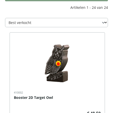
Artikelen 1 - 24 van 24
410002
Booster 2D Target Owl