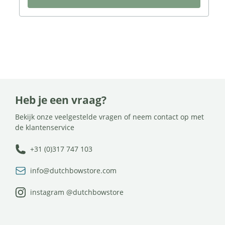
Heb je een vraag?
Bekijk onze veelgestelde vragen of neem contact op met
de klantenservice
+31 (0)317 747 103
info@dutchbowstore.com
instagram @dutchbowstore