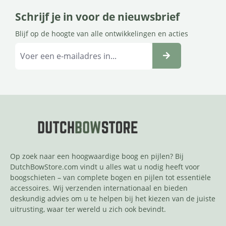
Schrijf je in voor de nieuwsbrief
Blijf op de hoogte van alle ontwikkelingen en acties
Op zoek naar een hoogwaardige boog en pijlen? Bij
DutchBowStore.com vindt u alles wat u nodig heeft voor
boogschieten – van complete bogen en pijlen tot essentiële
accessoires. Wij verzenden internationaal en bieden
deskundig advies om u te helpen bij het kiezen van de juiste
uitrusting, waar ter wereld u zich ook bevindt.