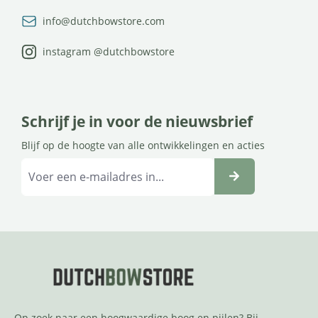
info@dutchbowstore.com
instagram @dutchbowstore
Schrijf je in voor de nieuwsbrief
Blijf op de hoogte van alle ontwikkelingen en acties
Op zoek naar een hoogwaardige boog en pijlen? Bij