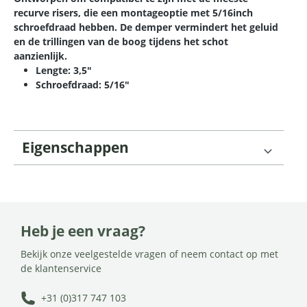
recurve risers, die een montageoptie met 5/16inch
schroefdraad hebben. De demper vermindert het geluid
en de trillingen van de boog tijdens het schot
aanzienlijk.
Lengte: 3,5"
Schroefdraad: 5/16"
Eigenschappen
Heb je een vraag?
Bekijk onze veelgestelde vragen of neem contact op met
de klantenservice
+31 (0)317 747 103