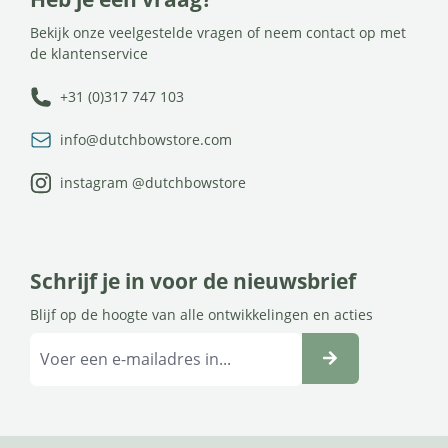
Bekijk onze veelgestelde vragen of neem contact op met
de klantenservice
+31 (0)317 747 103
info@dutchbowstore.com
instagram @dutchbowstore
Schrijf je in voor de nieuwsbrief
Blijf op de hoogte van alle ontwikkelingen en acties