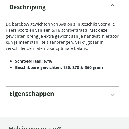
Beschrijving
De barebow gewichten van Avalon zijn geschikt voor alle
risers voorzien van een 5/16 schroefdraad. Met deze
gewichten breng je extra gewicht aan je handvat, hierdoor
kun je meer stabiliteit aanbrengen. Verkrijgbaar in
verschillende maten voor optimale balans.
Schroefdraad: 5/16
Beschikbare gewichten: 180, 270 & 360 gram
Eigenschappen
Heb je een vraag?