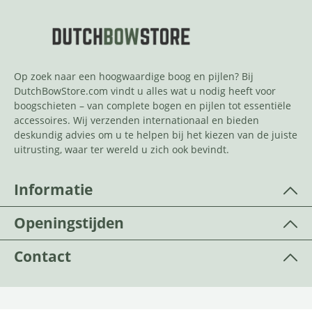
Op zoek naar een hoogwaardige boog en pijlen? Bij
DutchBowStore.com vindt u alles wat u nodig heeft voor
boogschieten – van complete bogen en pijlen tot essentiële
accessoires. Wij verzenden internationaal en bieden
deskundig advies om u te helpen bij het kiezen van de juiste
uitrusting, waar ter wereld u zich ook bevindt.
Informatie
Openingstijden
Contact