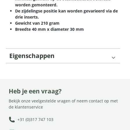
worden gemonteerd.
De zijdelingse positie kan worden gevarieerd via de
drie inserts.
Gewicht van 210 gram
Breedte 40 mm x diameter 30 mm
Eigenschappen
Heb je een vraag?
Bekijk onze veelgestelde vragen of neem contact op met
de klantenservice
+31 (0)317 747 103