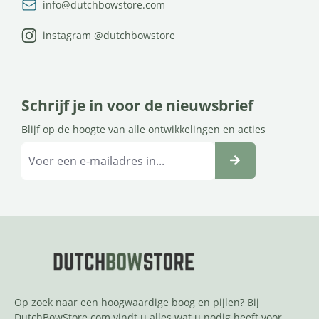
info@dutchbowstore.com
instagram @dutchbowstore
Schrijf je in voor de nieuwsbrief
Blijf op de hoogte van alle ontwikkelingen en acties
Op zoek naar een hoogwaardige boog en pijlen? Bij
DutchBowStore.com vindt u alles wat u nodig heeft voor