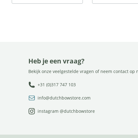
Heb je een vraag?
Bekijk onze veelgestelde vragen of neem contact op 
+31 (0)317 747 103
info@dutchbowstore.com
instagram @dutchbowstore