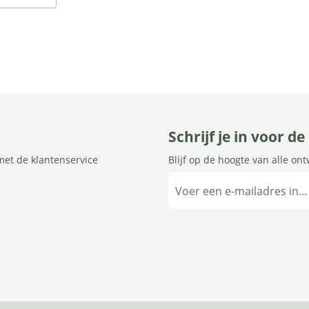
Schrijf je in voor d
met de klantenservice
Blijf op de hoogte van alle on