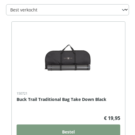
150721
Buck Trail Traditional Bag Take Down Black
€ 19,95
Bestel