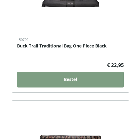
150720
Buck Trail Traditional Bag One Piece Black
€ 22,95
Bestel