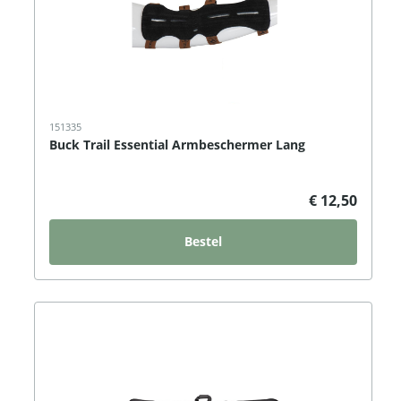
151335
Buck Trail Essential Armbeschermer Lang
€ 12,50
Bestel