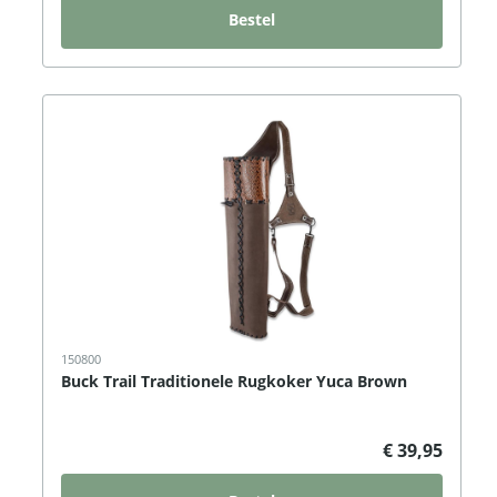
Bestel
150800
Buck Trail Traditionele Rugkoker Yuca Brown
€ 39,95