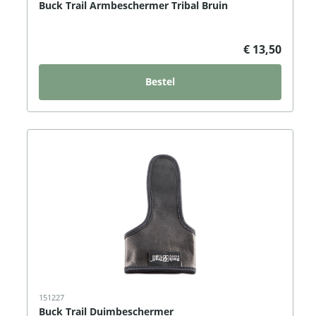
Buck Trail Armbeschermer Tribal Bruin
€ 13,50
Bestel
151227
Buck Trail Duimbeschermer