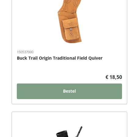
150537000
Buck Trail Origin Traditional Field Quiver
€ 18,50
Bestel