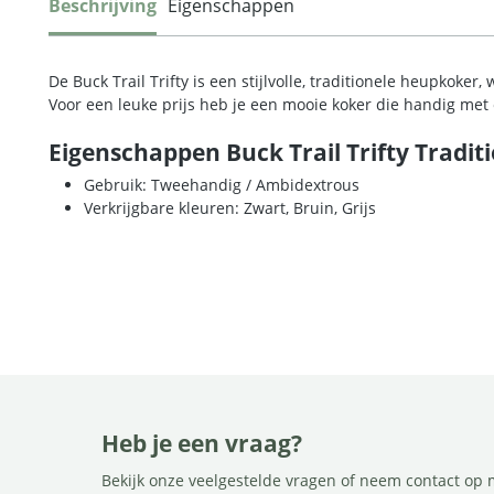
Beschrijving
Eigenschappen
De Buck Trail Trifty is een stijlvolle, traditionele heupkoke
Voor een leuke prijs heb je een mooie koker die handig met e
Eigenschappen Buck Trail Trifty Traditi
Gebruik: Tweehandig / Ambidextrous
Verkrijgbare kleuren: Zwart, Bruin, Grijs
Heb je een vraag?
Bekijk onze veelgestelde vragen of neem contact op 