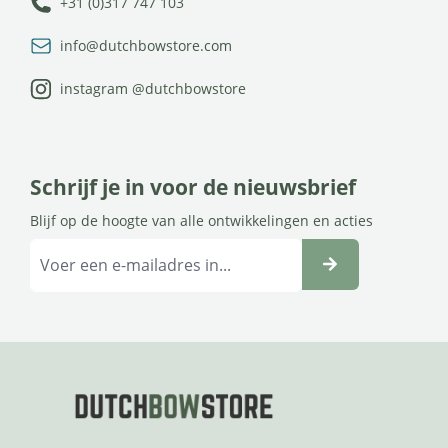
+31 (0)317 747 103
info@dutchbowstore.com
instagram @dutchbowstore
Schrijf je in voor de nieuwsbrief
Blijf op de hoogte van alle ontwikkelingen en acties