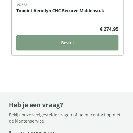
152868
Topoint Aerodyn CNC Recurve Middenstuk
€ 274,95
Bestel
Heb je een vraag?
Bekijk onze veelgestelde vragen of neem contact op met
de klantenservice