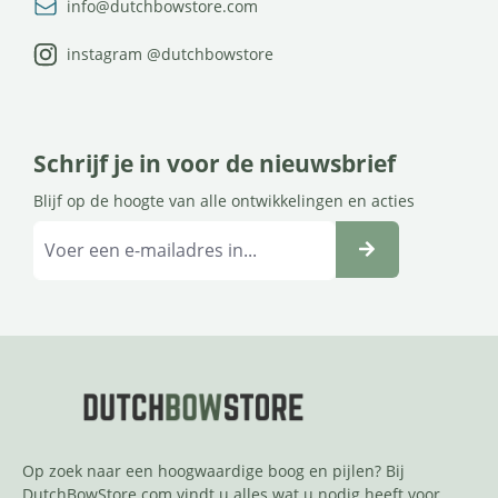
info@dutchbowstore.com
instagram @dutchbowstore
Schrijf je in voor de nieuwsbrief
Blijf op de hoogte van alle ontwikkelingen en acties
Op zoek naar een hoogwaardige boog en pijlen? Bij
DutchBowStore.com vindt u alles wat u nodig heeft voor