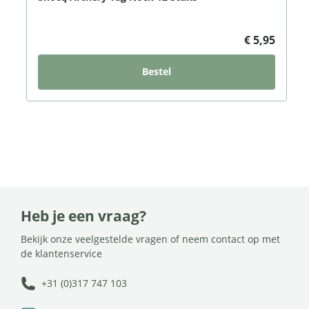
€ 5,95
Bestel
Heb je een vraag?
Bekijk onze veelgestelde vragen of neem contact op met
de klantenservice
+31 (0)317 747 103