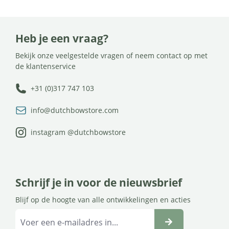
Heb je een vraag?
Bekijk onze veelgestelde vragen of neem contact op met
de klantenservice
+31 (0)317 747 103
info@dutchbowstore.com
instagram @dutchbowstore
Schrijf je in voor de nieuwsbrief
Blijf op de hoogte van alle ontwikkelingen en acties