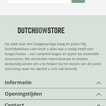
Op zoek naar een hoogwaardige boog en pijlen? Bij
DutchBowStore.com vindt u alles wat u nodig heeft voor
boogschieten – van complete bogen en pijlen tot essentiële
accessoires. Wij verzenden internationaal en bieden
deskundig advies om u te helpen bij het kiezen van de juiste
uitrusting, waar ter wereld u zich ook bevindt.
Informatie
Openingstijden
Contact