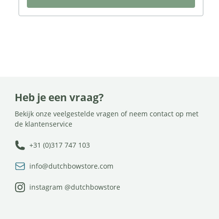
Heb je een vraag?
Bekijk onze veelgestelde vragen of neem contact op met
de klantenservice
+31 (0)317 747 103
info@dutchbowstore.com
instagram @dutchbowstore