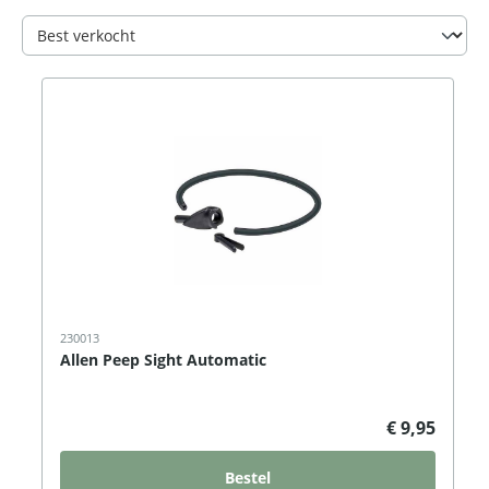
230013
Allen Peep Sight Automatic
€ 9,95
Bestel