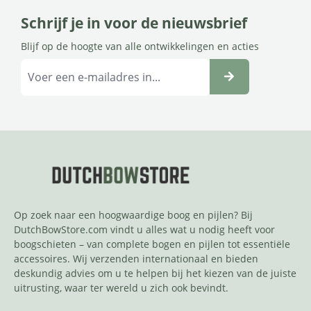
Schrijf je in voor de nieuwsbrief
Blijf op de hoogte van alle ontwikkelingen en acties
Op zoek naar een hoogwaardige boog en pijlen? Bij
DutchBowStore.com vindt u alles wat u nodig heeft voor
boogschieten – van complete bogen en pijlen tot essentiële
accessoires. Wij verzenden internationaal en bieden
deskundig advies om u te helpen bij het kiezen van de juiste
uitrusting, waar ter wereld u zich ook bevindt.