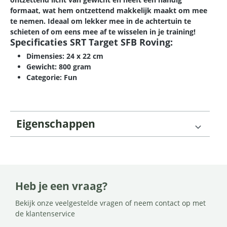
formaat, wat hem ontzettend makkelijk maakt om mee
te nemen. Ideaal om lekker mee in de achtertuin te
schieten of om eens mee af te wisselen in je training!
Specificaties SRT Target SFB Roving:
Dimensies: 24 x 22 cm
Gewicht: 800 gram
Categorie: Fun
Eigenschappen
Heb je een vraag?
Bekijk onze veelgestelde vragen of neem contact op met
de klantenservice