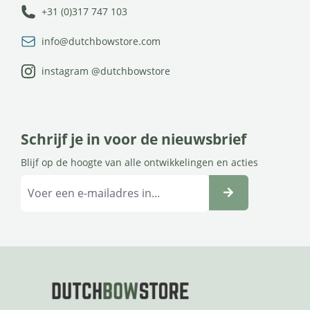
+31 (0)317 747 103
info@dutchbowstore.com
instagram @dutchbowstore
Schrijf je in voor de nieuwsbrief
Blijf op de hoogte van alle ontwikkelingen en acties