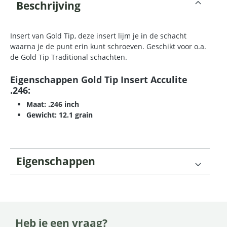
Beschrijving
Insert van Gold Tip, deze insert lijm je in de schacht
waarna je de punt erin kunt schroeven. Geschikt voor o.a.
de Gold Tip Traditional schachten.
Eigenschappen Gold Tip Insert Acculite
.246:
Maat: .246 inch
Gewicht: 12.1 grain
Eigenschappen
Heb je een vraag?