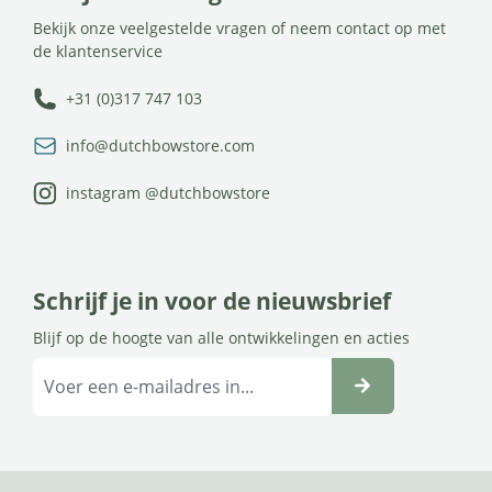
Bekijk onze veelgestelde vragen of neem contact op met
de klantenservice
+31 (0)317 747 103
info@dutchbowstore.com
instagram @dutchbowstore
Schrijf je in voor de nieuwsbrief
Blijf op de hoogte van alle ontwikkelingen en acties