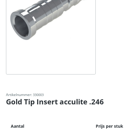
Artikelnummer:
330003
Gold Tip Insert acculite .246
Aantal
Prijs per stuk