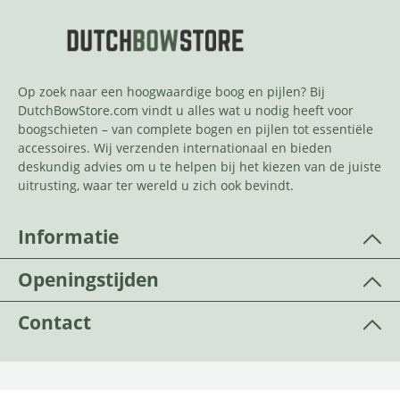
Op zoek naar een hoogwaardige boog en pijlen? Bij
DutchBowStore.com vindt u alles wat u nodig heeft voor
boogschieten – van complete bogen en pijlen tot essentiële
accessoires. Wij verzenden internationaal en bieden
deskundig advies om u te helpen bij het kiezen van de juiste
uitrusting, waar ter wereld u zich ook bevindt.
Informatie
Openingstijden
Contact