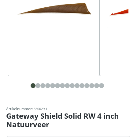
Artikelnummer:
330029.1
Gateway Shield Solid RW 4 inch
Natuurveer