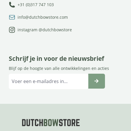
+31 (0)317 747 103
info@dutchbowstore.com
instagram @dutchbowstore
Schrijf je in voor de nieuwsbrief
Blijf op de hoogte van alle ontwikkelingen en acties