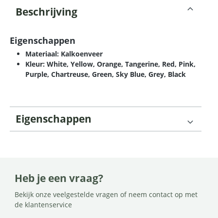
Beschrijving
Eigenschappen
Materiaal: Kalkoenveer
Kleur: White, Yellow, Orange, Tangerine, Red, Pink,
Purple, Chartreuse, Green, Sky Blue, Grey, Black
Eigenschappen
Heb je een vraag?
Bekijk onze veelgestelde vragen of neem contact op met
de klantenservice