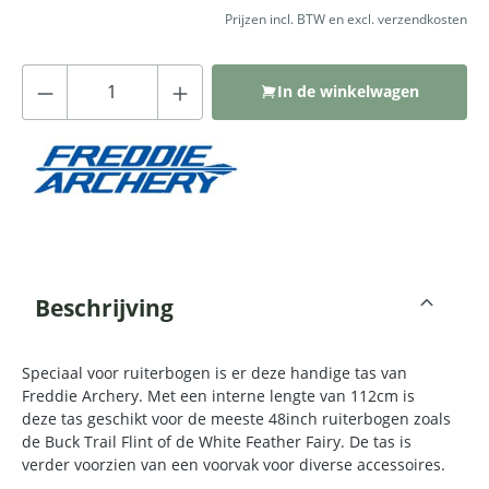
Prijzen incl. BTW en excl. verzendkosten
Producthoeveelheid: Voer de gewenste
In de winkelwagen
Beschrijving
Speciaal voor ruiterbogen is er deze handige tas van
Freddie Archery. Met een interne lengte van 112cm is
deze tas geschikt voor de meeste 48inch ruiterbogen zoals
de Buck Trail Flint of de White Feather Fairy. De tas is
verder voorzien van een voorvak voor diverse accessoires.