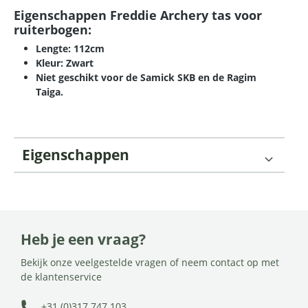
Eigenschappen Freddie Archery tas voor
ruiterbogen:
Lengte: 112cm
Kleur: Zwart
Niet geschikt voor de Samick SKB en de Ragim
Taiga.
Eigenschappen
Heb je een vraag?
Bekijk onze veelgestelde vragen of neem contact op met
de klantenservice
+31 (0)317 747 103