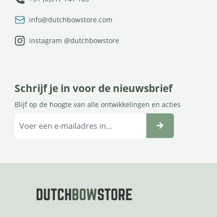
info@dutchbowstore.com
instagram @dutchbowstore
Schrijf je in voor de nieuwsbrief
Blijf op de hoogte van alle ontwikkelingen en acties