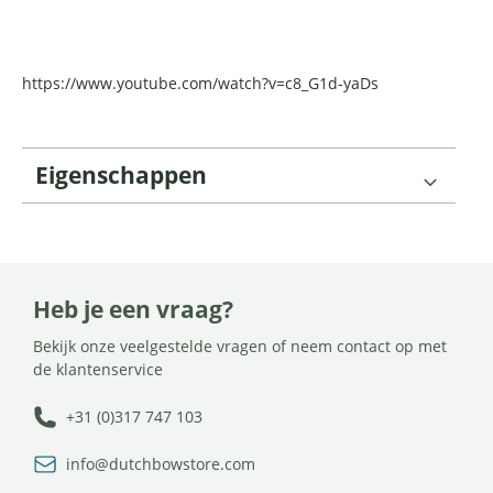
https://www.youtube.com/watch?v=c8_G1d-yaDs
Eigenschappen
Heb je een vraag?
Bekijk onze veelgestelde vragen of neem contact op met
de klantenservice
+31 (0)317 747 103
info@dutchbowstore.com