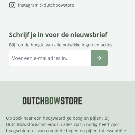
instagram @dutchbowstore
Schrijf je in voor de nieuwsbrief
Blijf op de hoogte van alle ontwikkelingen en acties
Op zoek naar een hoogwaardige boog en pijlen? Bij
DutchBowStore.com vindt u alles wat u nodig heeft voor
boogschieten – van complete bogen en pijlen tot essentiële