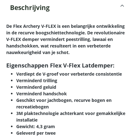
Beschrijving
De Flex Archery V-FLEX is een belangrijke ontwikkeling
in de recurve boogschiettechnologie. De revolutionaire
V-FLEX demper vermindert peestrilling, lawaai en
handschokken, wat resulteert in een verbeterde
nauwkeurigheid van je schot.
Eigenschappen Flex V-Flex Latdemper:
Verdiept de V-groef voor verbeterde consistentie
Verminderd trilling
Verminderd geluid
Verminderd handschok
Geschikt voor jachtbogen, recurve bogen en
recreatiebogen
3M plaktechnologie achterkant voor gemakkelijke
installatie
Gewicht: 4,3 gram
Geleverd per twee