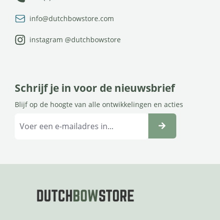
info@dutchbowstore.com
instagram @dutchbowstore
Schrijf je in voor de nieuwsbrief
Blijf op de hoogte van alle ontwikkelingen en acties