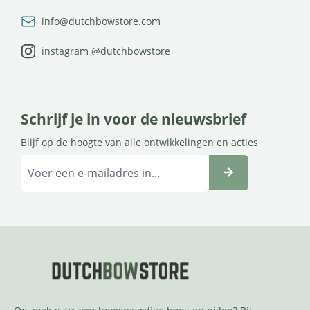
info@dutchbowstore.com
instagram @dutchbowstore
Schrijf je in voor de nieuwsbrief
Blijf op de hoogte van alle ontwikkelingen en acties