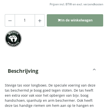
Prijzen incl. BTW en excl. verzendkosten
Producthoeveelheid: Voer de gewenste
In de winkelwagen
Beschrijving
Stevige tas voor longbows. De speciale voering van deze
tas beschermd je boog goed tegen stoten. De tas heeft
een extra voor vak voor het opbergen van bijv. boog
handschoen, spanhulp en arm beschermer. Ook heeft
deze tas handige riemen om hem aan op te hangen en