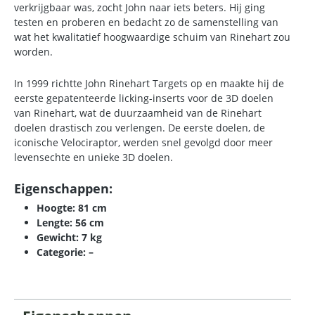
verkrijgbaar was, zocht John naar iets beters. Hij ging
testen en proberen en bedacht zo de samenstelling van
wat het kwalitatief hoogwaardige schuim van Rinehart zou
worden.
In 1999 richtte John Rinehart Targets op en maakte hij de
eerste gepatenteerde licking-inserts voor de 3D doelen
van Rinehart, wat de duurzaamheid van de Rinehart
doelen drastisch zou verlengen. De eerste doelen, de
iconische Velociraptor, werden snel gevolgd door meer
levensechte en unieke 3D doelen.
Eigenschappen:
Hoogte: 81 cm
Lengte: 56 cm
Gewicht: 7 kg
Categorie: –