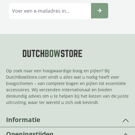
Op zoek naar een hoogwaardige boog en pijlen? Bij
DutchBowStore.com vindt u alles wat u nodig heeft voor
boogschieten – van complete bogen en pijlen tot essentiële
accessoires. Wij verzenden internationaal en bieden
deskundig advies om u te helpen bij het kiezen van de juiste
uitrusting, waar ter wereld u zich ook bevindt.
Informatie
Openingstijden