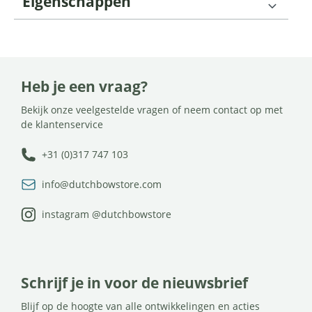
Eigenschappen
Heb je een vraag?
Bekijk onze veelgestelde vragen of neem contact op met
de klantenservice
+31 (0)317 747 103
info@dutchbowstore.com
instagram @dutchbowstore
Schrijf je in voor de nieuwsbrief
Blijf op de hoogte van alle ontwikkelingen en acties