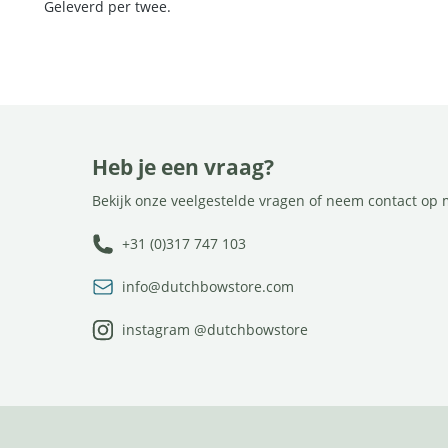
Geleverd per twee.
Heb je een vraag?
Bekijk onze veelgestelde vragen of neem contact op 
+31 (0)317 747 103
info@dutchbowstore.com
instagram @dutchbowstore