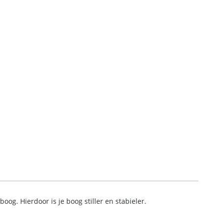
og. Hierdoor is je boog stiller en stabieler.