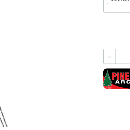
Normale prijs