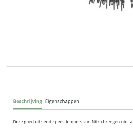
Beschrijving
Eigenschappen
Deze goed uitziende peesdempers van Nitro brengen niet allee