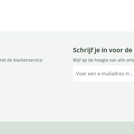
Schrijf je in voor d
met de klantenservice
Blijf op de hoogte van alle on