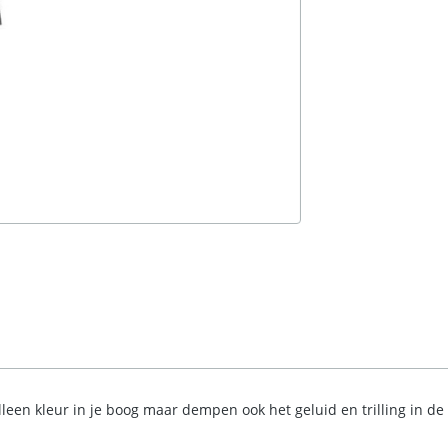
n kleur in je boog maar dempen ook het geluid en trilling in de bo