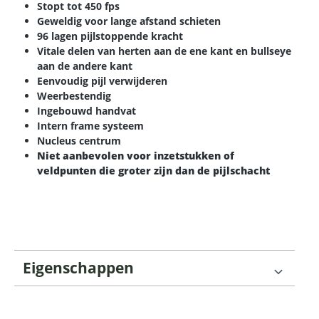
Stopt tot 450 fps
Geweldig voor lange afstand schieten
96 lagen pijlstoppende kracht
Vitale delen van herten aan de ene kant en bullseye
aan de andere kant
Eenvoudig pijl verwijderen
Weerbestendig
Ingebouwd handvat
Intern frame systeem
Nucleus centrum
Niet aanbevolen voor inzetstukken of
veldpunten die groter zijn dan de pijlschacht
Eigenschappen