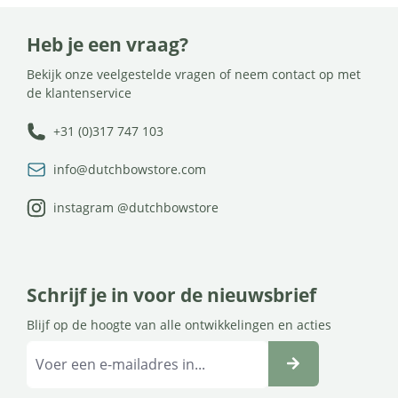
Heb je een vraag?
Bekijk onze veelgestelde vragen of neem contact op met
de klantenservice
+31 (0)317 747 103
info@dutchbowstore.com
instagram @dutchbowstore
Schrijf je in voor de nieuwsbrief
Blijf op de hoogte van alle ontwikkelingen en acties