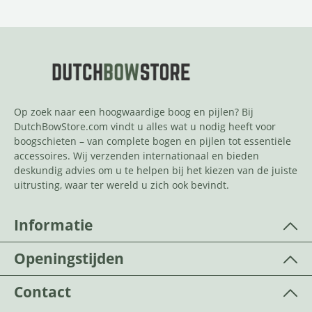
Op zoek naar een hoogwaardige boog en pijlen? Bij
DutchBowStore.com vindt u alles wat u nodig heeft voor
boogschieten – van complete bogen en pijlen tot essentiële
accessoires. Wij verzenden internationaal en bieden
deskundig advies om u te helpen bij het kiezen van de juiste
uitrusting, waar ter wereld u zich ook bevindt.
Informatie
Openingstijden
Contact