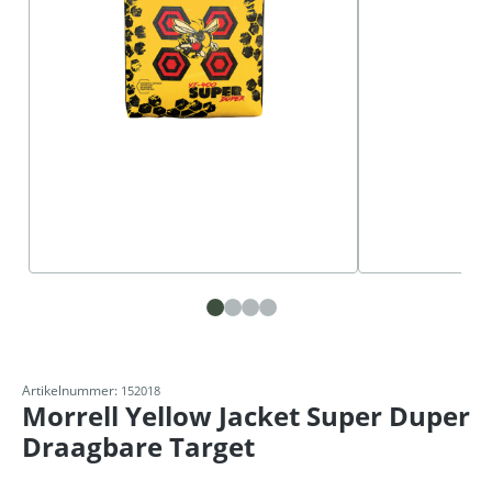
Artikelnummer:
152018
Morrell Yellow Jacket Super Duper
Draagbare Target