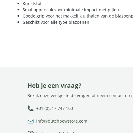
Kunststof
Smal oppervlak voor minimale impact met pijlen
Goede grip voor het makkelijk uithalen van de blazoenp
Geschikt voor alle type blazoenen.
Heb je een vraag?
Bekijk onze veelgestelde vragen of neem contact op 
+31 (0)317 747 103
info@dutchbowstore.com