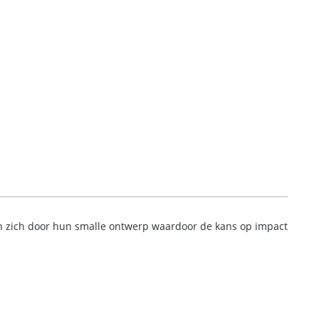
en zich door hun smalle ontwerp waardoor de kans op impact