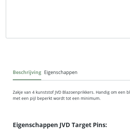
Beschrijving
Eigenschappen
Zakje van 4 kunststof JVD Blazoenprikkers. Handig om een 
met een pijl beperkt wordt tot een minimum.
Eigenschappen JVD Target Pins: