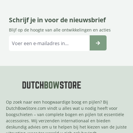
Schrijf je in voor de nieuwsbrief
Blijf op de hoogte van alle ontwikkelingen en acties
Op zoek naar een hoogwaardige boog en pijlen? Bij
DutchBowStore.com vindt u alles wat u nodig heeft voor
boogschieten – van complete bogen en pijlen tot essentiële
accessoires. Wij verzenden internationaal en bieden
deskundig advies om u te helpen bij het kiezen van de juiste