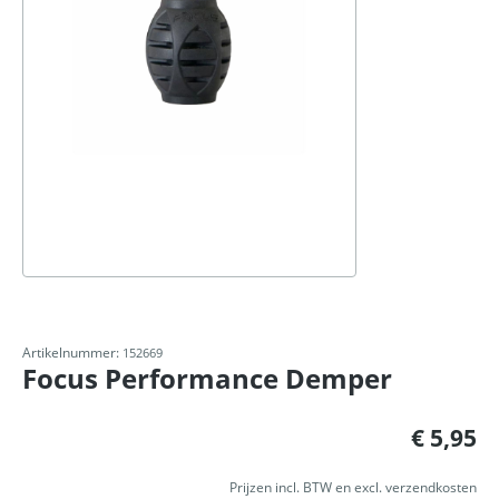
Artikelnummer:
152669
Focus Performance Demper
Normale prijs:
€ 5,95
Prijzen incl. BTW en excl. verzendkosten