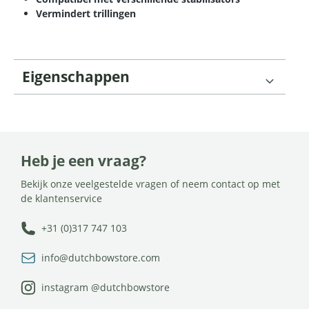
Vermindert trillingen
Eigenschappen
Heb je een vraag?
Bekijk onze veelgestelde vragen of neem contact op met
de klantenservice
+31 (0)317 747 103
info@dutchbowstore.com
instagram @dutchbowstore