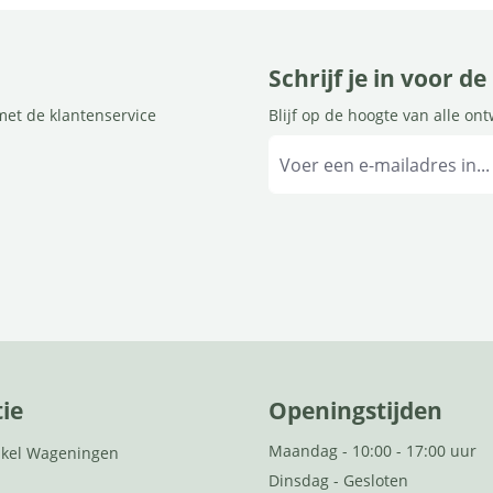
Schrijf je in voor d
met de klantenservice
Blijf op de hoogte van alle on
ie
Openingstijden
Maandag - 10:00 - 17:00 uur
kel Wageningen
Dinsdag - Gesloten