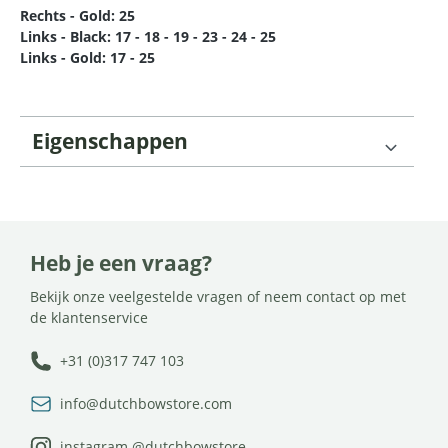
Rechts - Gold: 25
Links - Black: 17 - 18 - 19 - 23 - 24 - 25
Links - Gold: 17 - 25
Eigenschappen
Heb je een vraag?
Bekijk onze veelgestelde vragen of neem contact op met
de klantenservice
+31 (0)317 747 103
info@dutchbowstore.com
instagram @dutchbowstore