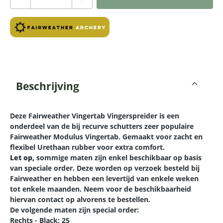
Beschrijving
Deze Fairweather Vingertab Vingerspreider is een
onderdeel van de bij recurve schutters zeer populaire
Fairweather Modulus Vingertab. Gemaakt voor zacht en
flexibel Urethaan rubber voor extra comfort.
Let op,
sommige maten zijn enkel beschikbaar op basis
van speciale order. Deze worden op verzoek besteld bij
Fairweather en hebben een levertijd van enkele weken
tot enkele maanden. Neem voor de beschikbaarheid
hiervan contact op alvorens te bestellen.
De volgende maten zijn special order:
Rechts - Black: 25