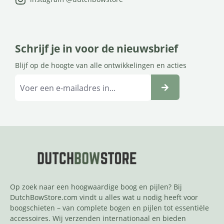
Schrijf je in voor de nieuwsbrief
Blijf op de hoogte van alle ontwikkelingen en acties
Op zoek naar een hoogwaardige boog en pijlen? Bij
DutchBowStore.com vindt u alles wat u nodig heeft voor
boogschieten – van complete bogen en pijlen tot essentiële
accessoires. Wij verzenden internationaal en bieden