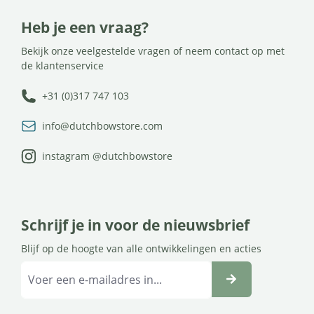
Heb je een vraag?
Bekijk onze veelgestelde vragen of neem contact op met
de klantenservice
+31 (0)317 747 103
info@dutchbowstore.com
instagram @dutchbowstore
Schrijf je in voor de nieuwsbrief
Blijf op de hoogte van alle ontwikkelingen en acties