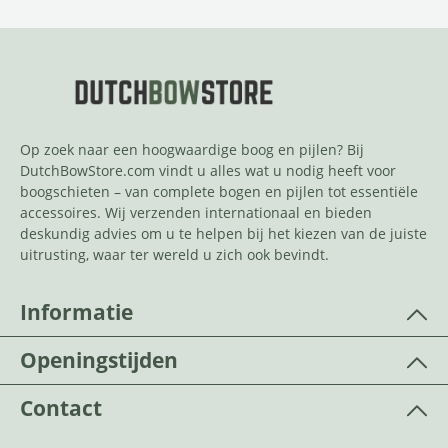
Op zoek naar een hoogwaardige boog en pijlen? Bij
DutchBowStore.com vindt u alles wat u nodig heeft voor
boogschieten – van complete bogen en pijlen tot essentiële
accessoires. Wij verzenden internationaal en bieden
deskundig advies om u te helpen bij het kiezen van de juiste
uitrusting, waar ter wereld u zich ook bevindt.
Informatie
Openingstijden
Contact