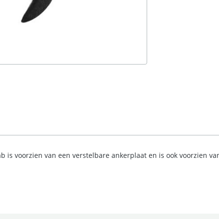
b is voorzien van een verstelbare ankerplaat en is ook voorzien va