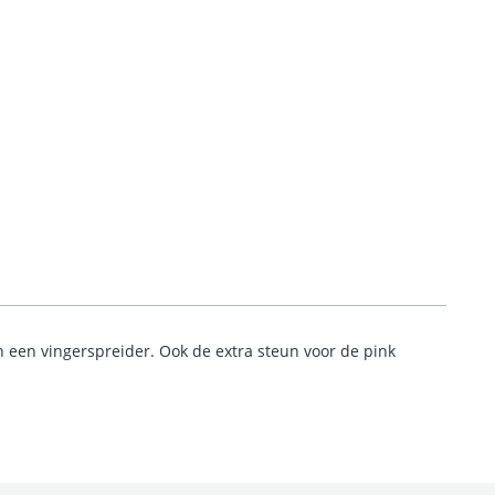
n een vingerspreider. Ook de extra steun voor de pink