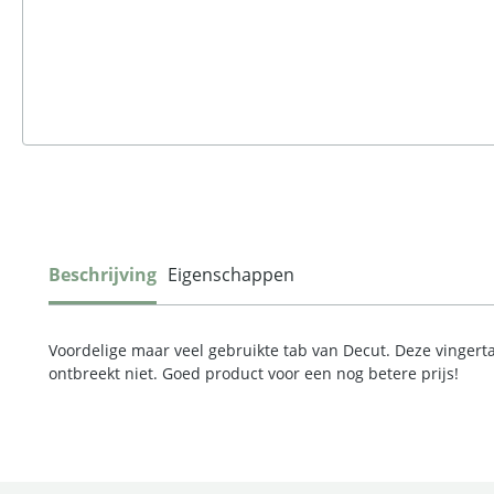
Beschrijving
Eigenschappen
Voordelige maar veel gebruikte tab van Decut. Deze vingerta
ontbreekt niet. Goed product voor een nog betere prijs!