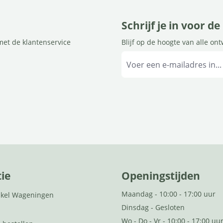
Schrijf je in voor d
met de klantenservice
Blijf op de hoogte van alle on
ie
Openingstijden
Maandag - 10:00 - 17:00 uur
kel Wageningen
Dinsdag - Gesloten
Wo - Do - Vr - 10:00 - 17:00 uu