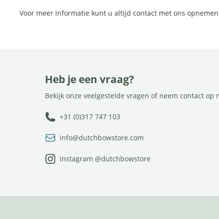
Voor meer informatie kunt u altijd contact met ons opnemen
Heb je een vraag?
Bekijk onze veelgestelde vragen of neem contact op 
+31 (0)317 747 103
info@dutchbowstore.com
instagram @dutchbowstore