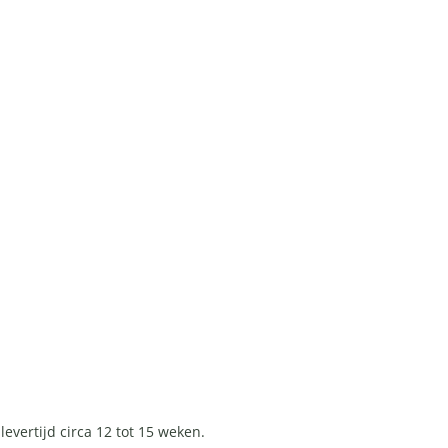
vertijd circa 12 tot 15 weken.