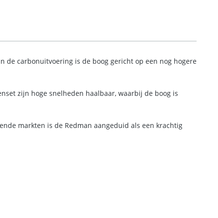
n de carbonuitvoering is de boog gericht op een nog hogere
nset zijn hoge snelheden haalbaar, waarbij de boog is
illende markten is de Redman aangeduid als een krachtig