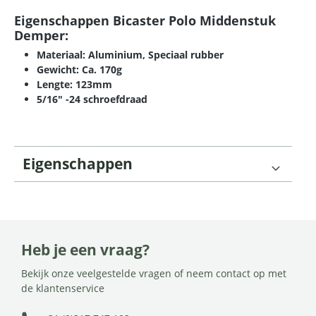
Eigenschappen Bicaster Polo Middenstuk
Demper:
Materiaal: Aluminium, Speciaal rubber
Gewicht: Ca. 170g
Lengte: 123mm
5/16" -24 schroefdraad
Eigenschappen
Heb je een vraag?
Bekijk onze veelgestelde vragen of neem contact op met
de klantenservice