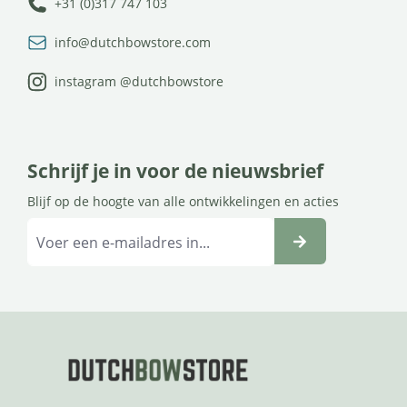
+31 (0)317 747 103
info@dutchbowstore.com
instagram @dutchbowstore
Schrijf je in voor de nieuwsbrief
Blijf op de hoogte van alle ontwikkelingen en acties