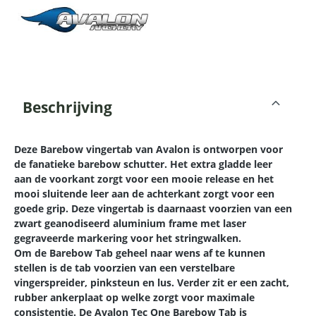
Beschrijving
Deze Barebow vingertab van Avalon is ontworpen voor
de fanatieke barebow schutter. Het extra gladde leer
aan de voorkant zorgt voor een mooie release en het
mooi sluitende leer aan de achterkant zorgt voor een
goede grip. Deze vingertab is daarnaast voorzien van een
zwart geanodiseerd aluminium frame met laser
gegraveerde markering voor het stringwalken.
Om de Barebow Tab geheel naar wens af te kunnen
stellen is de tab voorzien van een verstelbare
vingerspreider, pinksteun en lus. Verder zit er een zacht,
rubber ankerplaat op welke zorgt voor maximale
consistentie. De Avalon Tec One Barebow Tab is