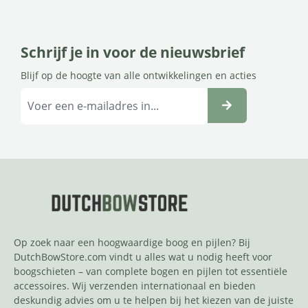
Schrijf je in voor de nieuwsbrief
Blijf op de hoogte van alle ontwikkelingen en acties
Op zoek naar een hoogwaardige boog en pijlen? Bij
DutchBowStore.com vindt u alles wat u nodig heeft voor
boogschieten – van complete bogen en pijlen tot essentiële
accessoires. Wij verzenden internationaal en bieden
deskundig advies om u te helpen bij het kiezen van de juiste