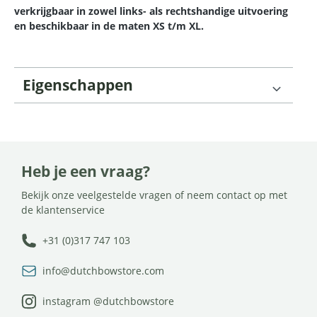
verkrijgbaar in zowel links- als rechtshandige uitvoering
en beschikbaar in de maten XS t/m XL.
Eigenschappen
Heb je een vraag?
Bekijk onze veelgestelde vragen of neem contact op met
de klantenservice
+31 (0)317 747 103
info@dutchbowstore.com
instagram @dutchbowstore